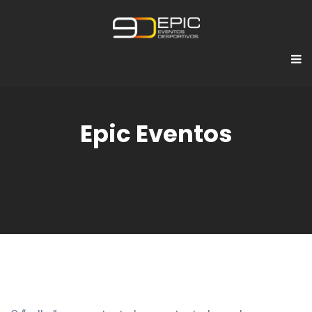
Epic Eventos