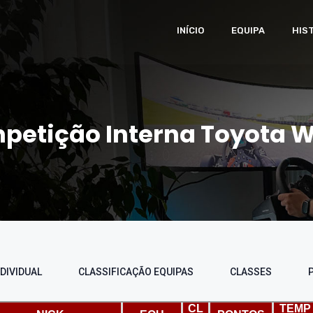
INÍCIO
EQUIPA
HIS
petição Interna Toyota
DIVIDUAL
CLASSIFICAÇÃO EQUIPAS
CLASSES