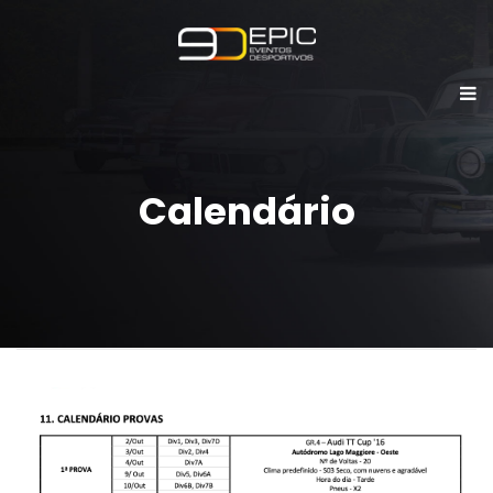
Calendário