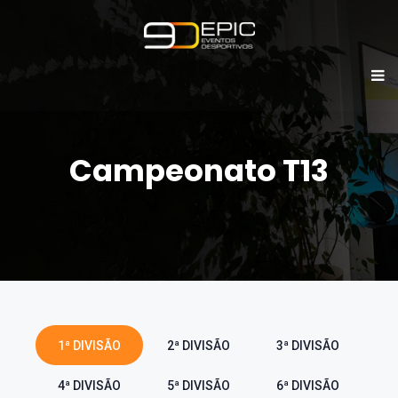
Campeonato T13
1ª DIVISÃO
2ª DIVISÃO
3ª DIVISÃO
4ª DIVISÃO
5ª DIVISÃO
6ª DIVISÃO