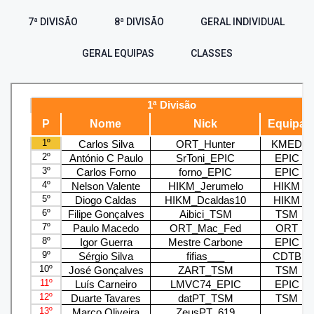
7ª DIVISÃO
8ª DIVISÃO
GERAL INDIVIDUAL
GERAL EQUIPAS
CLASSES