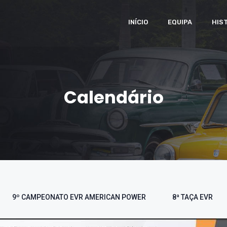
INÍCIO
EQUIPA
HIS
Calendário
9º CAMPEONATO EVR AMERICAN POWER
8ª TAÇA EVR