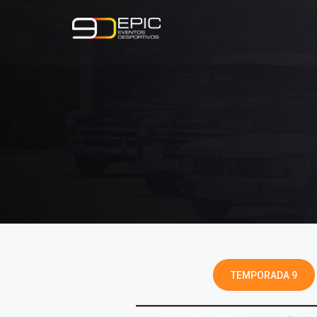
TEMPORADA 9