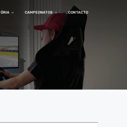
TÓRIA
CAMPEONATOS
CONTACTO