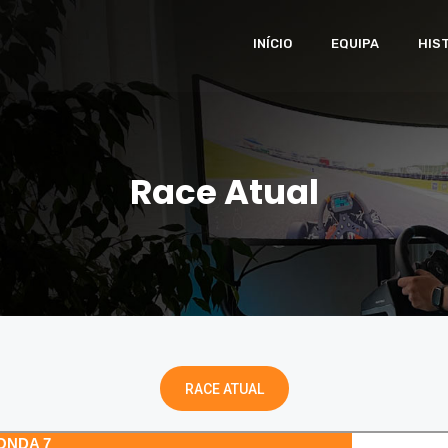
INÍCIO
EQUIPA
HIS
Race Atual
RACE ATUAL