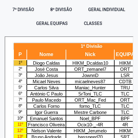
7ª DIVISÃO
8ª DIVISÃO
GERAL INDIVIDUAL
GERAL EQUIPAS
CLASSES