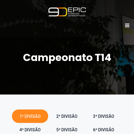
Campeonato T14
1ª DIVISÃO
2ª DIVISÃO
3ª DIVISÃO
4ª DIVISÃO
5ª DIVISÃO
6ª DIVISÃO