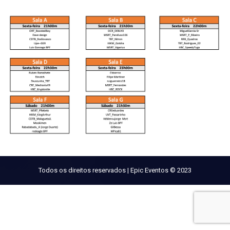
Todos os direitos reservados | Epic Eventos © 2023