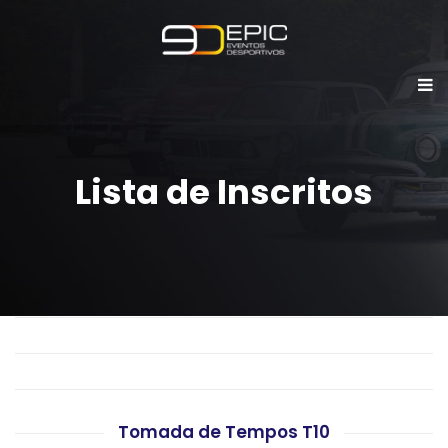
Lista de Inscritos
Tomada de Tempos T10