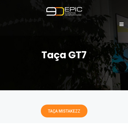
Taça GT7
TAÇA MISTAKEZZ