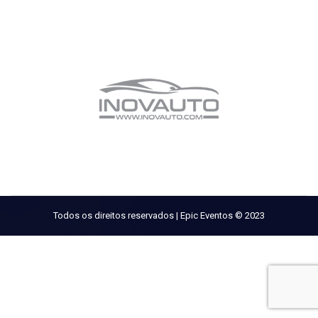
Todos os direitos reservados | Epic Eventos © 2023