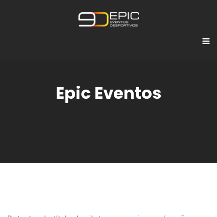
Epic Eventos