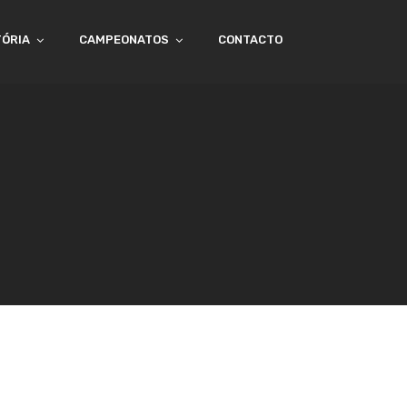
TÓRIA
CAMPEONATOS
CONTACTO