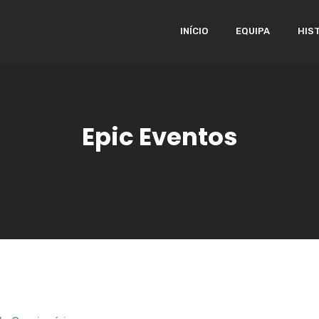
INÍCIO
EQUIPA
HIS
Epic Eventos