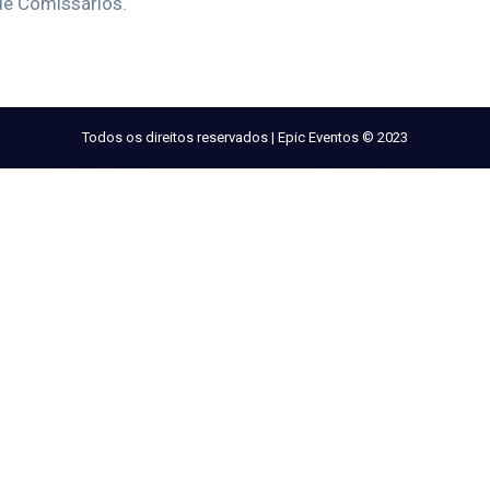
de Comissários.
Todos os direitos reservados | Epic Eventos © 2023