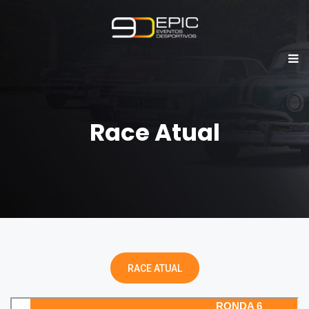
Race Atual
RACE ATUAL