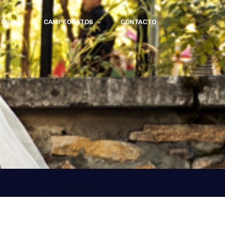
TÓRIA
CAMPEONATOS
CONTACTO