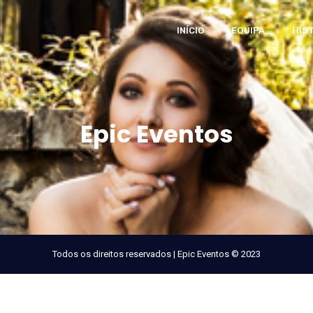
INÍCIO
EQUIPA
HIS
Epic Eventos
Todos os direitos reservados | Epic Eventos © 2023