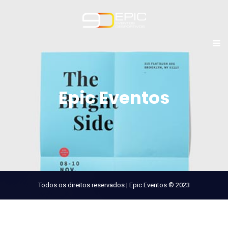
Epic Eventos
Todos os direitos reservados | Epic Eventos © 2023