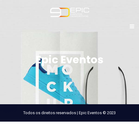
Epic Eventos
Todos os direitos reservados | Epic Eventos © 2023