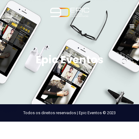
Epic Eventos
Todos os direitos reservados | Epic Eventos © 2023