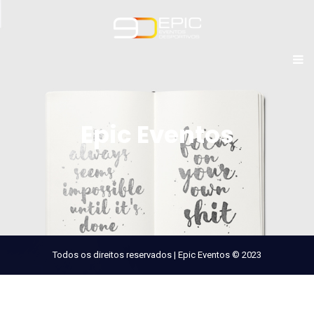
Epic Eventos
Todos os direitos reservados | Epic Eventos © 2023