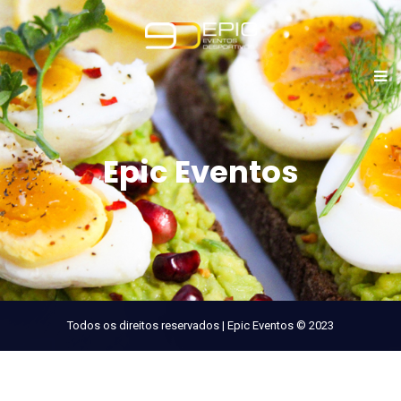
Epic Eventos
Todos os direitos reservados | Epic Eventos © 2023