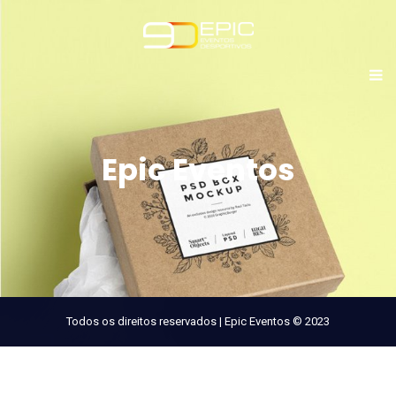
Epic Eventos
Todos os direitos reservados | Epic Eventos © 2023