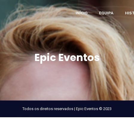
INÍCIO
EQUIPA
HIS
Epic Eventos
Todos os direitos reservados | Epic Eventos © 2023