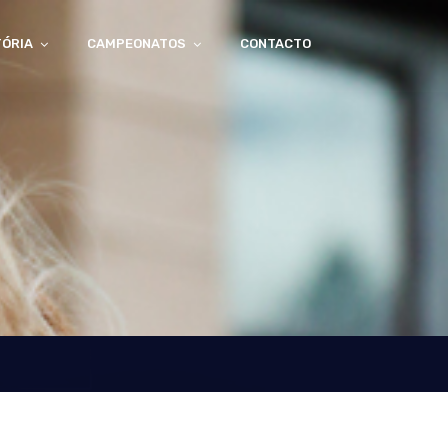
TÓRIA
CAMPEONATOS
CONTACTO