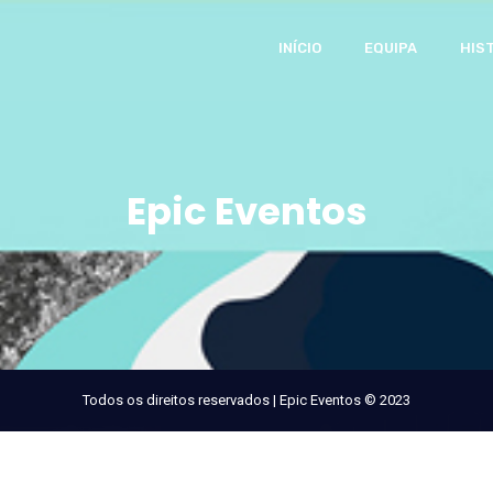
INÍCIO
EQUIPA
HIS
Epic Eventos
Todos os direitos reservados | Epic Eventos © 2023