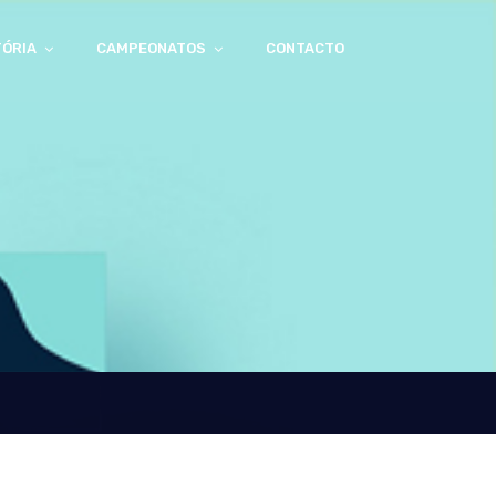
TÓRIA
CAMPEONATOS
CONTACTO