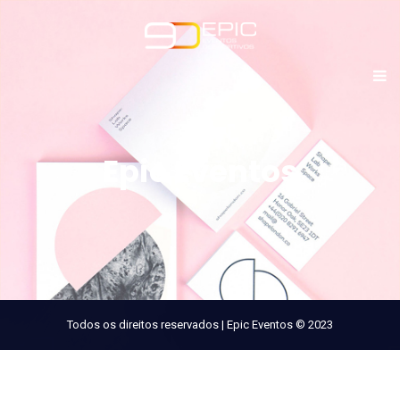
Epic Eventos
Todos os direitos reservados | Epic Eventos © 2023