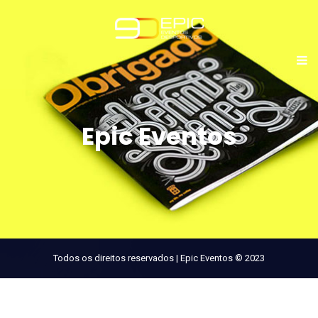
Epic Eventos
Todos os direitos reservados | Epic Eventos © 2023