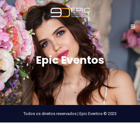
Epic Eventos
Todos os direitos reservados | Epic Eventos © 2023