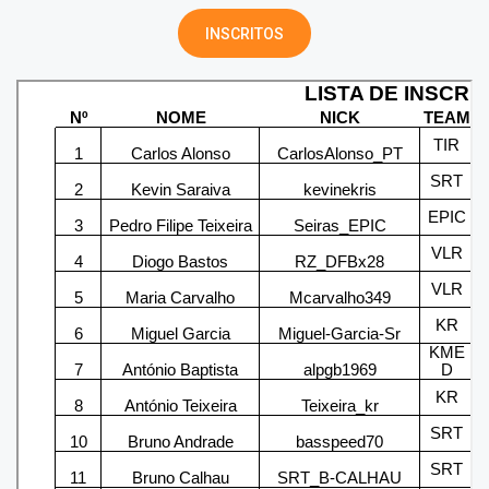
INSCRITOS