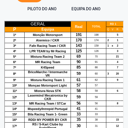
PILOTO DO ANO
EQUIPA DO ANO