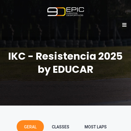
IKC - Resistencia 2025
by EDUCAR
GERAL
CLASSES
MOST LAPS