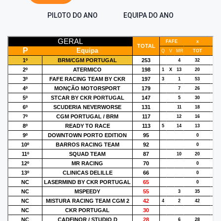
PILOTO DO ANO
EQUIPA DO ANO