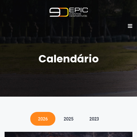
Calendário
2026
2025
2023